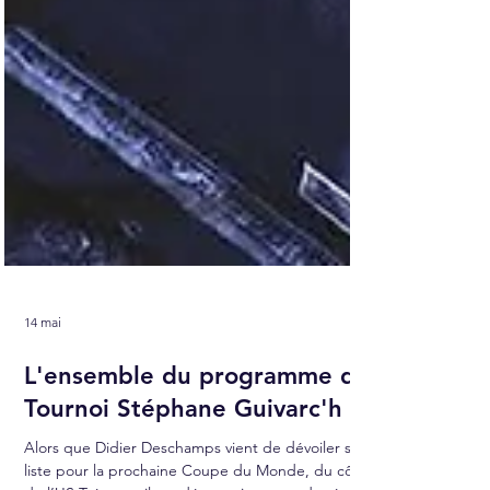
14 mai
L'ensemble du programme du