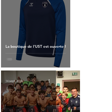
La boutique de l'UST est ouverte !
14 sept. 2025