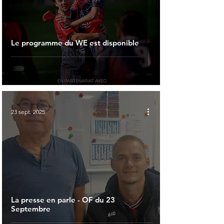
Le programme du WE est disponible
23 sept. 2025
La presse en parle - OF du 23
Septembre