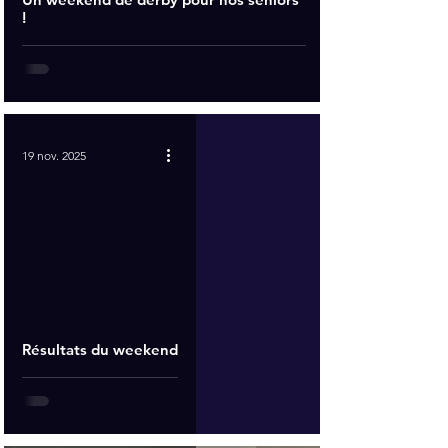
!
19 nov. 2025
Résultats du weekend