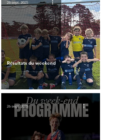
28 sept. 2025
Résultats du weekend
26 sept. 2025