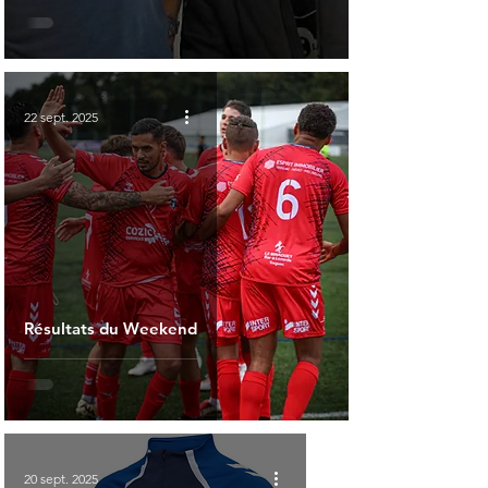
22 sept. 2025
Résultats du Weekend
20 sept. 2025