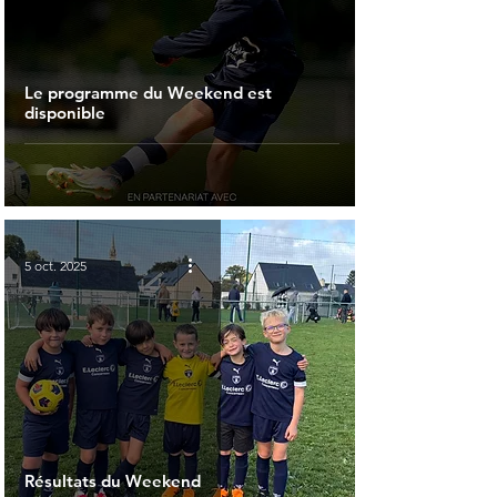
Le programme du Weekend est
disponible
5 oct. 2025
Résultats du Weekend