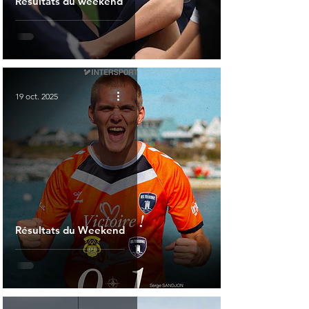
Résultats du weekend
19 oct. 2025
Résultats du Weekend