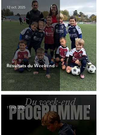
12 oct. 2025
Résultats du Weekend
11 oct. 2025