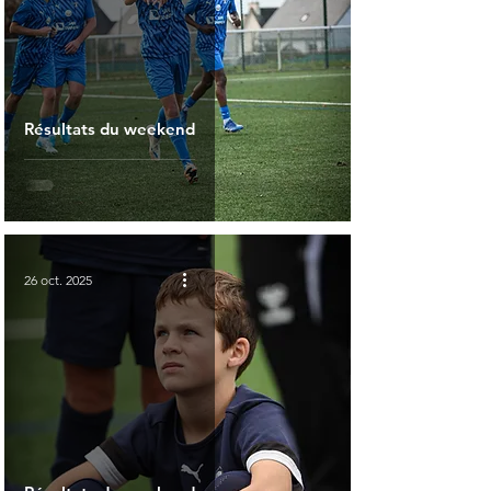
Résultats du weekend
26 oct. 2025