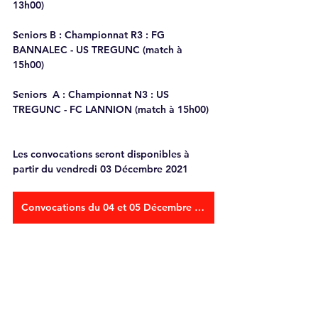
13h00)
Seniors B : 
Championnat R3 : FG 
BANNALEC - US TREGUNC (match à 
15h00)
Seniors  A
 : Championnat N3 : US 
TREGUNC - FC LANNION (match à 15h00)
Les convocations seront disponibles à 
partir du vendredi 03 Décembre 2021
Convocations du 04 et 05 Décembre 2021