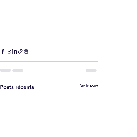
Voir tout
Posts récents