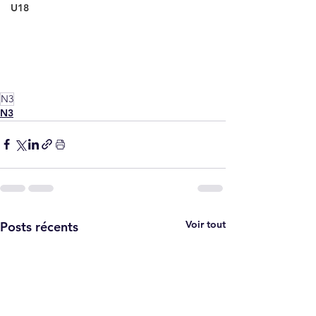
U18
N3
N3
Voir tout
Posts récents