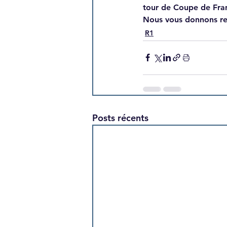
tour de Coupe de Fra
Nous vous donnons re
R1
Posts récents