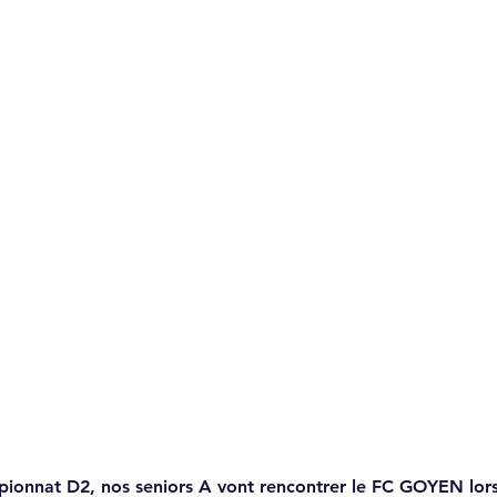
pionnat D2, nos seniors A vont rencontrer le FC GOYEN lor