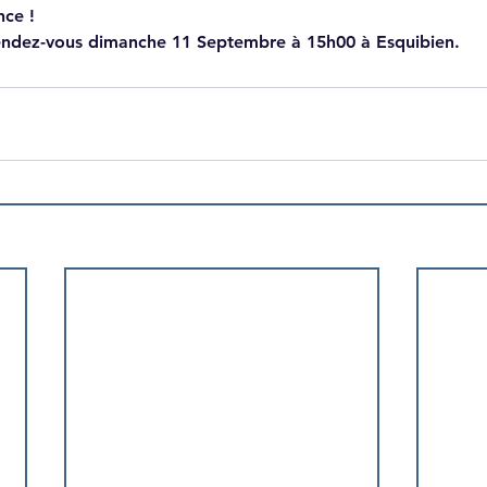
nce !
ndez-vous dimanche 11 Septembre à 15h00 à Esquibien.