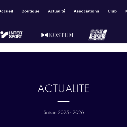
Accueil
Boutique
Actualité
Associations
Club
ACTUALITE
Saison 2025 - 2026