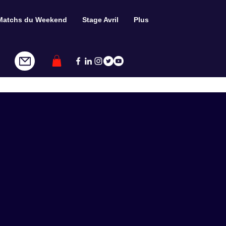
Matchs du Weekend
Stage Avril
Plus