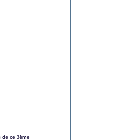
s de ce 3ème 