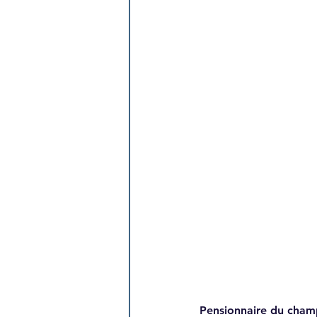
Pensionnaire du cham