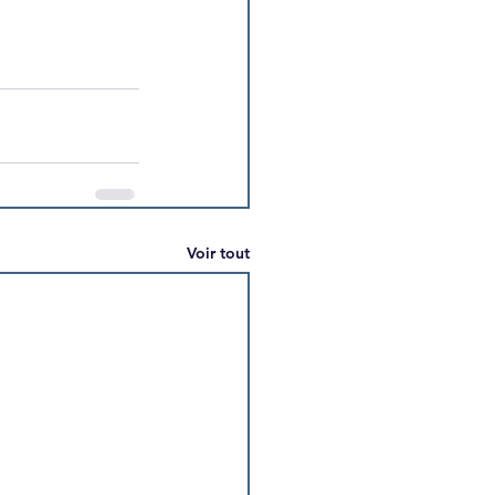
Voir tout