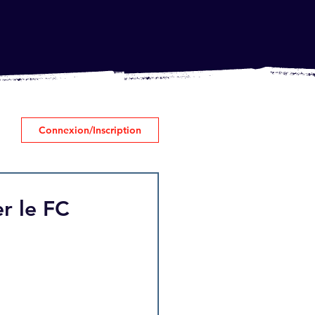
Connexion/Inscription
r le FC