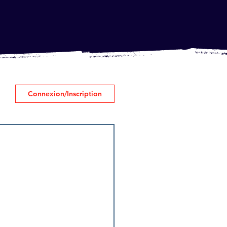
Connexion/Inscription