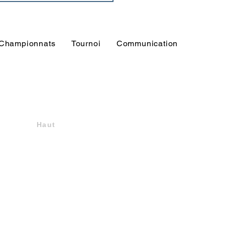
Championnats
Tournoi
Communication
Haut