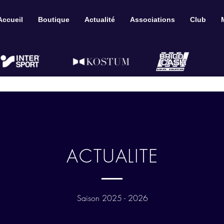
Accueil
Boutique
Actualité
Associations
Club
ACTUALITE
Saison 2025 - 2026