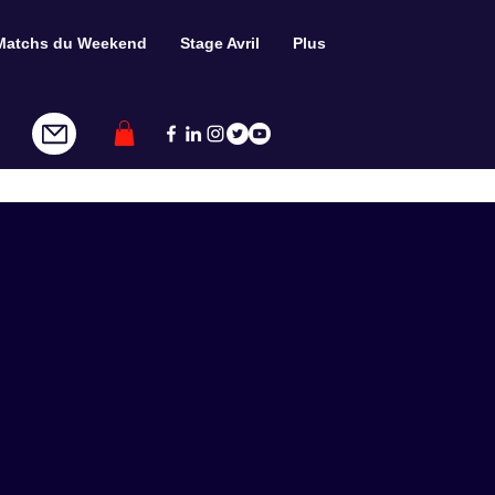
Matchs du Weekend
Stage Avril
Plus