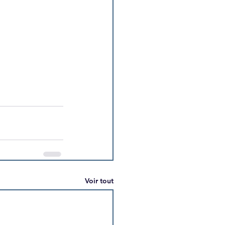
Voir tout