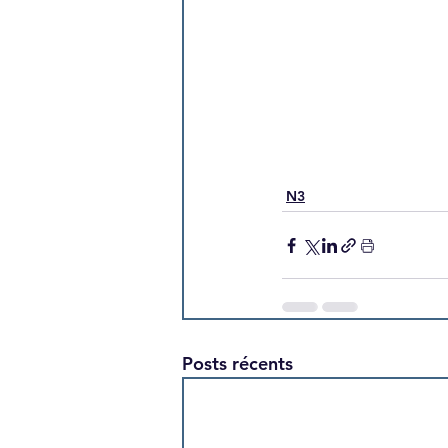
N3
Posts récents