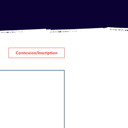
Connexion/Inscription