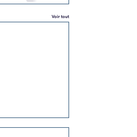
Voir tout