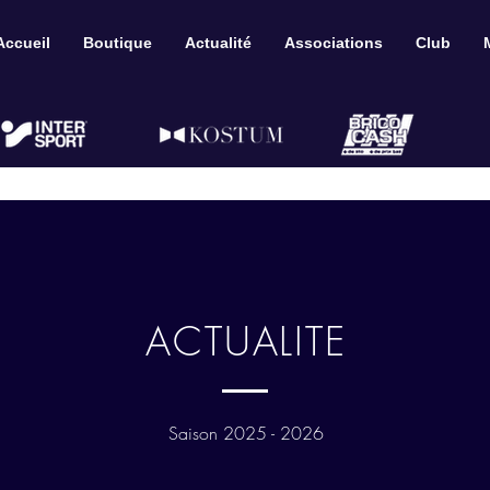
Accueil
Boutique
Actualité
Associations
Club
ACTUALITE
Saison 2025 - 2026