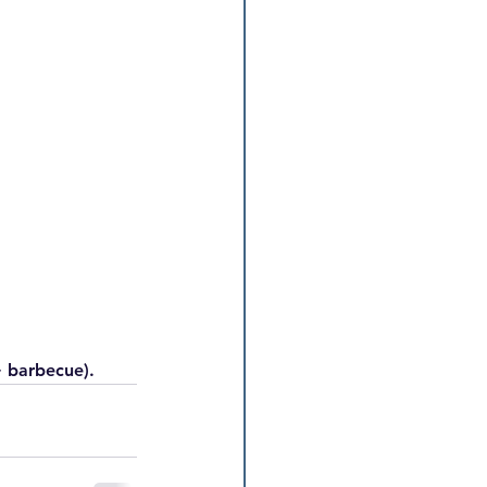
+ barbecue).