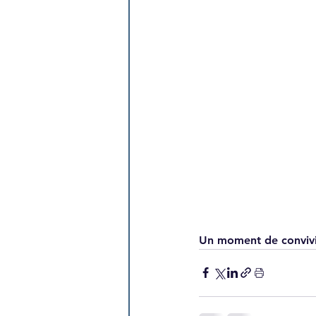
Un moment de convivia