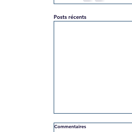
Posts récents
Commentaires