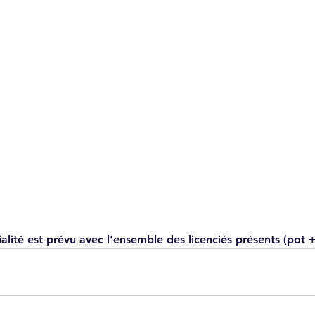
lité est prévu avec l'ensemble des licenciés présents (pot 