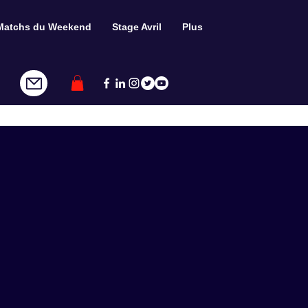
Matchs du Weekend
Stage Avril
Plus