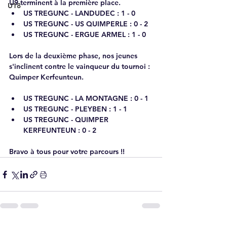
U9 terminent à la première place.
U18
US TREGUNC - LANDUDEC : 1 - 0
US TREGUNC - US QUIMPERLE : 0 - 2
US TREGUNC - ERGUE ARMEL : 1 - 0
Lors de la deuxième phase, nos jeunes 
s'inclinent contre le vainqueur du tournoi : 
Quimper Kerfeunteun.
US TREGUNC - LA MONTAGNE : 0 - 1
US TREGUNC - PLEYBEN : 1 - 1
US TREGUNC - QUIMPER 
KERFEUNTEUN : 0 - 2
Bravo à tous pour votre parcours !!