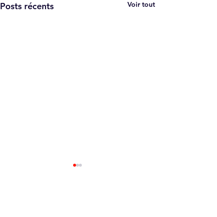
Voir tout
Posts récents
Commentaires