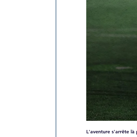
L'aventure s'arrête là