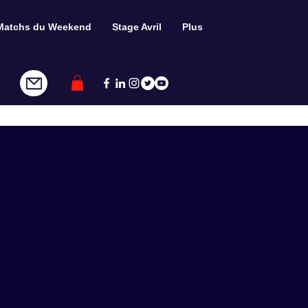
Matchs du Weekend
Stage Avril
Plus