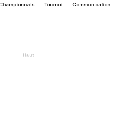
Championnats
Tournoi
Communication
Haut