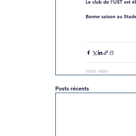
Le club de l'UST est é
Bonne saison au Stade
Posts récents