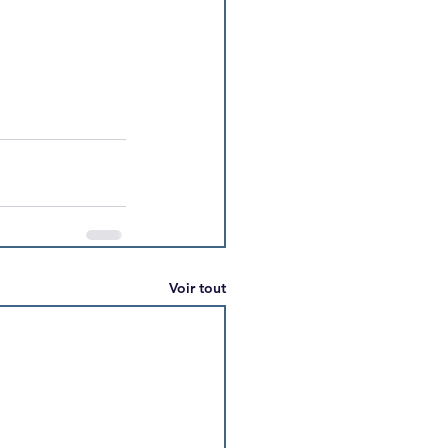
Voir tout