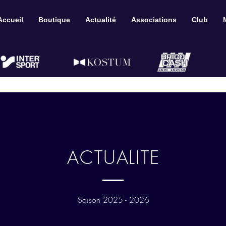
Accueil
Boutique
Actualité
Associations
Club
ACTUALITE
Saison 2025 - 2026