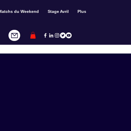
Matchs du Weekend
Stage Avril
Plus