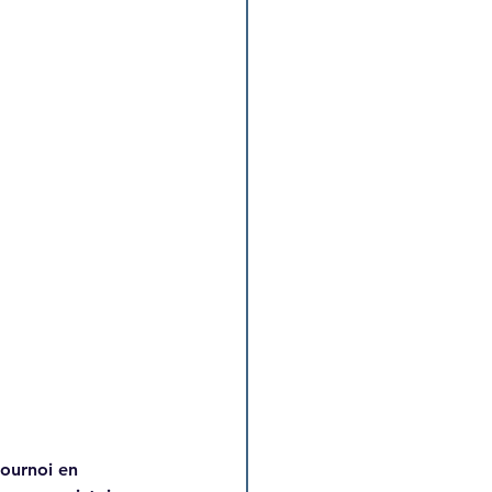
tournoi en 