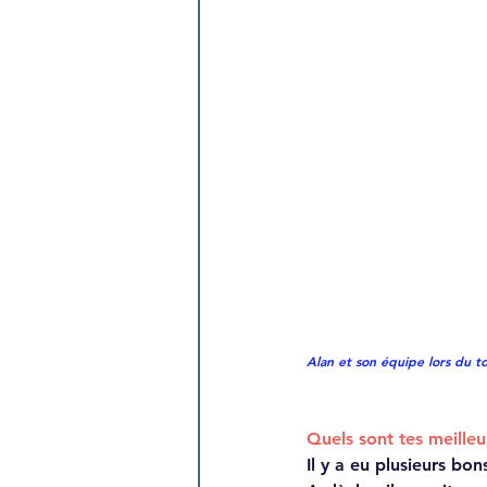
Alan et son équipe lors du t
Quels sont tes meille
Il y a eu plusieurs bo