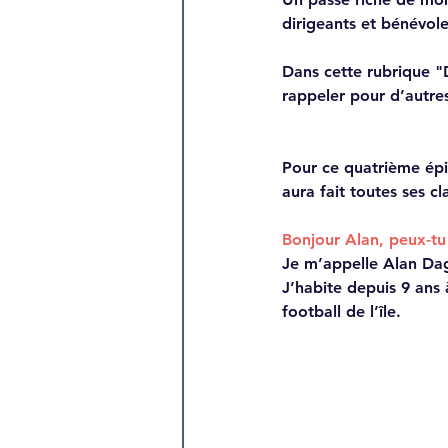
dirigeants et bénévole
Dans cette rubrique "
rappeler pour d’autres,
Pour ce quatrième épi
aura fait toutes ses c
Bonjour Alan, peux-tu
Je m’appelle Alan Dago
J’habite depuis 9 ans 
football de l’île.