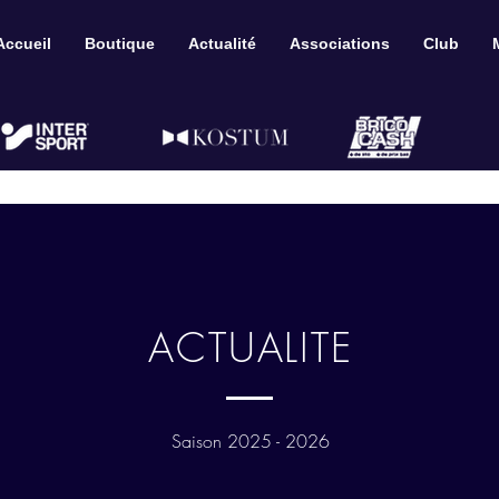
Accueil
Boutique
Actualité
Associations
Club
ACTUALITE
Saison 2025 - 2026