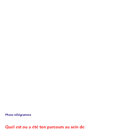
Photo télégramme
Quel est ou a été ton parcours au sein de 