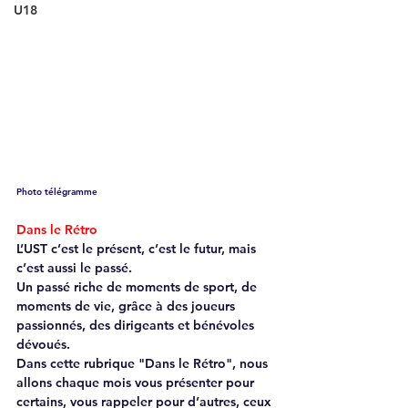
U18
Photo télégramme
Dans le Rétro  
L’UST c’est le présent, c’est le futur, mais 
c’est aussi le passé.  
Un passé riche de moments de sport, de 
moments de vie, grâce à des joueurs 
passionnés, des dirigeants et bénévoles 
dévoués.  
Dans cette rubrique "Dans le Rétro", nous 
allons chaque mois vous présenter pour 
certains, vous rappeler pour d’autres, ceux 