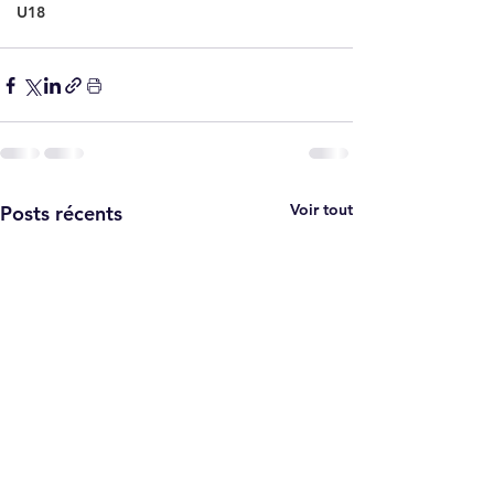
U18
Voir tout
Posts récents