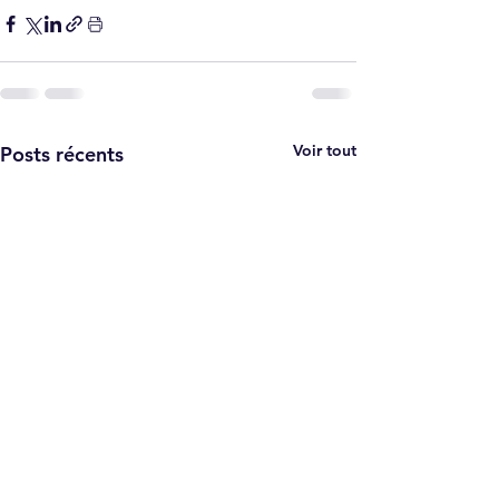
Voir tout
Posts récents