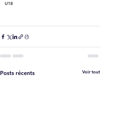
U18
Voir tout
Posts récents