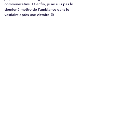
communicative. Et enfin, je ne suis pas le 
dernier à mettre de l'ambiance dans le 
vestiaire après une victoire 😅