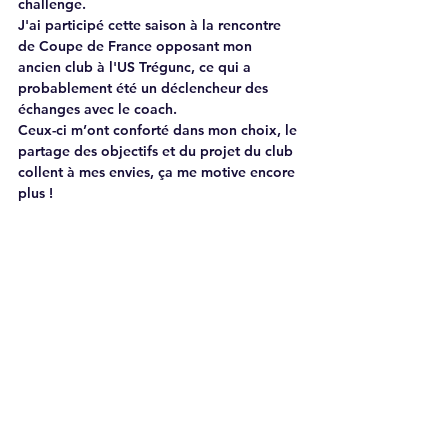
challenge. 
J'ai participé cette saison à la rencontre 
de Coupe de France opposant mon 
ancien club à l'US Trégunc, ce qui a 
probablement été un déclencheur des 
échanges avec le coach. 
Ceux-ci m’ont conforté dans mon choix, le 
partage des objectifs et du projet du club 
collent à mes envies, ça me motive encore 
plus !