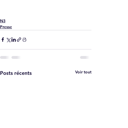
N3
Presse
Voir tout
Posts récents