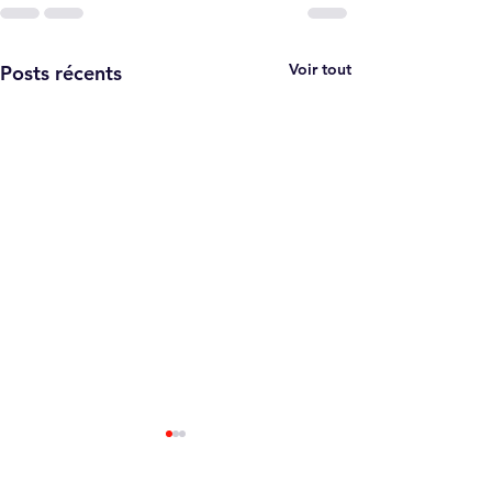
Voir tout
Posts récents