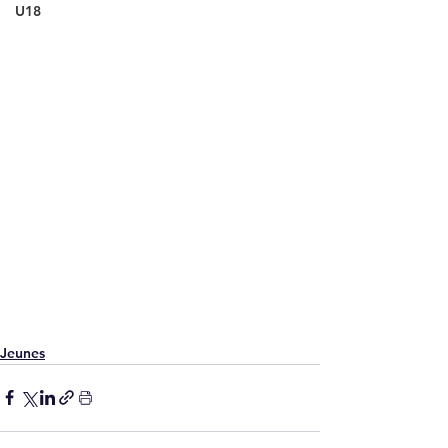
U18
Jeunes