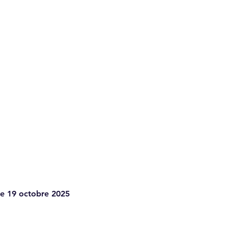
e 19 octobre 2025