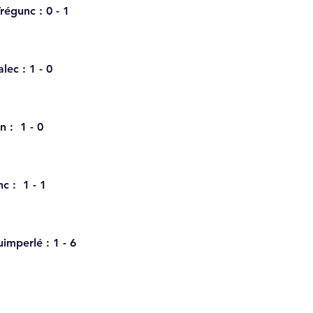
régunc : 0 - 1
ec : 1 - 0
 :  1 - 0
 :  1 - 1
imperlé : 1 - 6