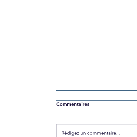
Commentaires
Rédigez un commentaire...