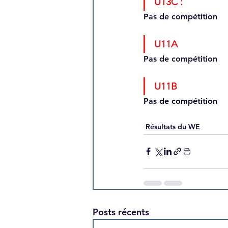
U13C : 
Pas de compétition
U11A
Pas de compétition
U11B
Pas de compétition
Résultats du WE
Posts récents