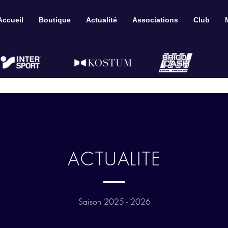
Accueil
Boutique
Actualité
Associations
Club
ACTUALITE
Saison 2025 - 2026