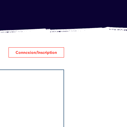
Connexion/Inscription