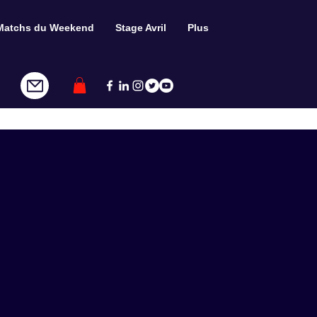
Matchs du Weekend
Stage Avril
Plus