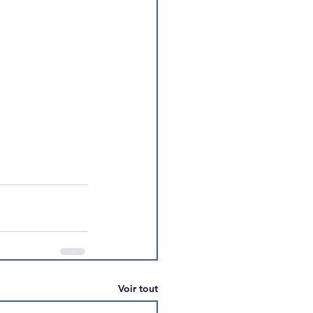
Voir tout