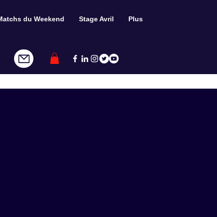
Matchs du Weekend
Stage Avril
Plus