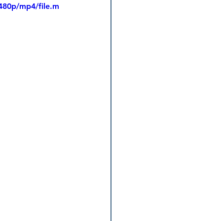
480p/mp4/file.m