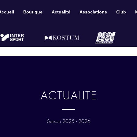
Accueil
Boutique
Actualité
Associations
Club
ACTUALITE
Saison 2025 - 2026