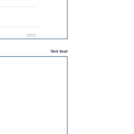
Voir tout