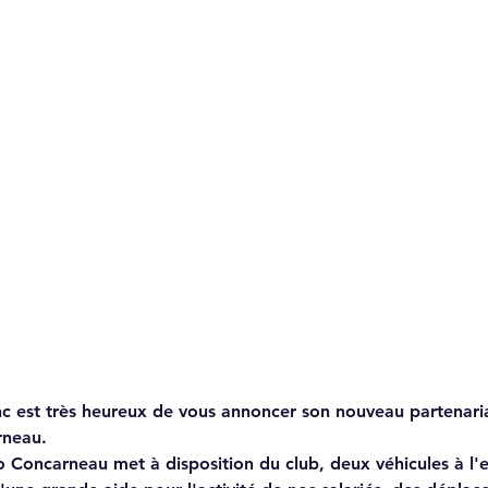
nc est très heureux de vous annoncer son nouveau partenari
neau. 
Concarneau met à disposition du club, deux véhicules à l'ef