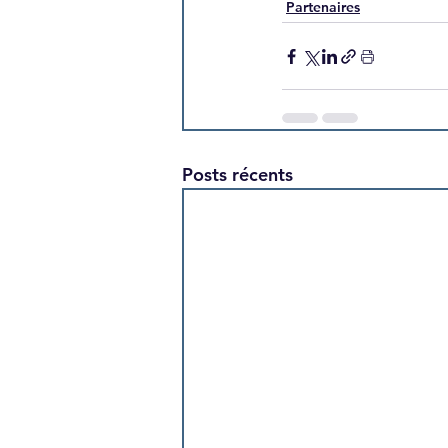
Partenaires
Posts récents