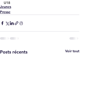
U18
Jeunes
Presse
Voir tout
Posts récents