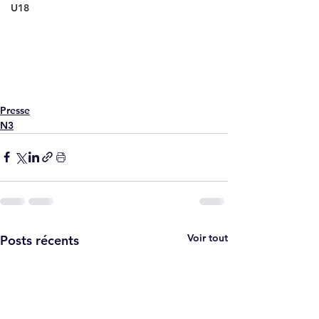
U18
Presse
N3
Voir tout
Posts récents