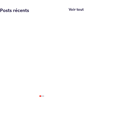
Voir tout
Posts récents