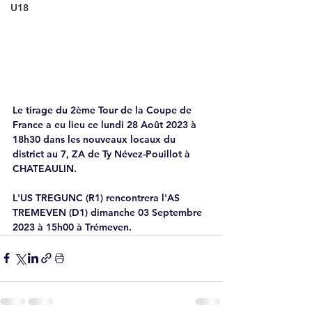
U18
Le tirage du 2ème Tour de la Coupe de 
France a eu lieu ce lundi 28 Août 2023 à 
18h30 dans les nouveaux locaux du 
district au 7, ZA de Ty Névez-Pouillot à 
CHATEAULIN.
L'US TREGUNC (R1) rencontrera l'AS 
TREMEVEN (D1) dimanche 03 Septembre 
2023 à 15h00 à Trémeven.