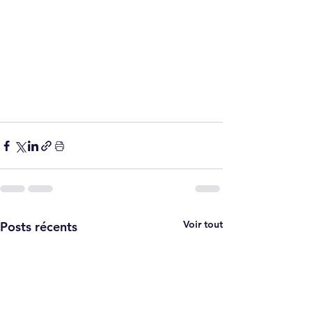
Voir tout
Posts récents