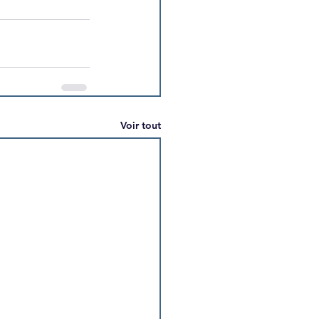
Voir tout