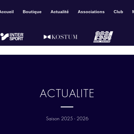
Accueil
Boutique
Actualité
Associations
Club
ACTUALITE
Saison 2025 - 2026