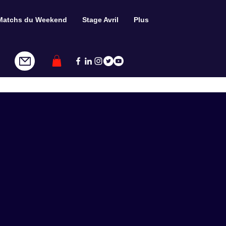
Matchs du Weekend
Stage Avril
Plus