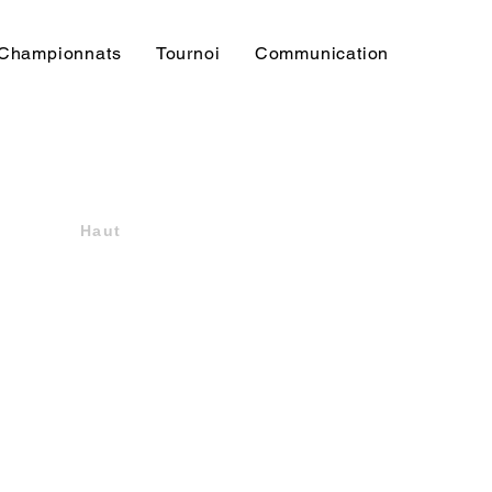
Championnats
Tournoi
Communication
Haut