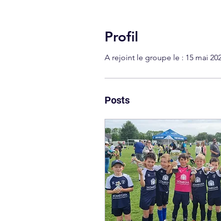
Profil
A rejoint le groupe le : 15 mai 20
Posts