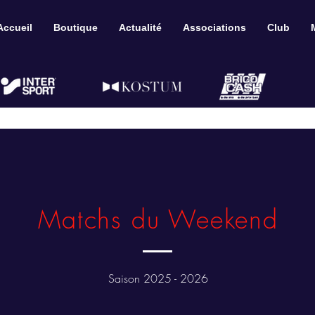
Accueil
Boutique
Actualité
Associations
Club
Matchs du Weekend
Saison 2025 - 2026