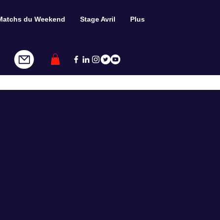
Matchs du Weekend
Stage Avril
Plus