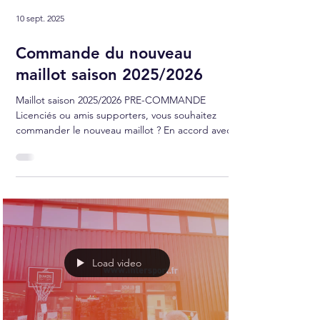
10 sept. 2025
Commande du nouveau
maillot saison 2025/2026
Maillot saison 2025/2026 PRE-COMMANDE
Licenciés ou amis supporters, vous souhaitez
commander le nouveau maillot ? En accord avec
notre...
Load video