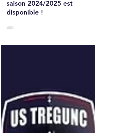
La boutique en ligne de la
saison 2024/2025 est
disponible !