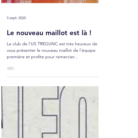
5 sept. 2025
Le nouveau maillot est là !
Le club de l'US TREGUNC est très heureux de
vous présenter le nouveau maillot de l'équipe
première et profite pour remercier...