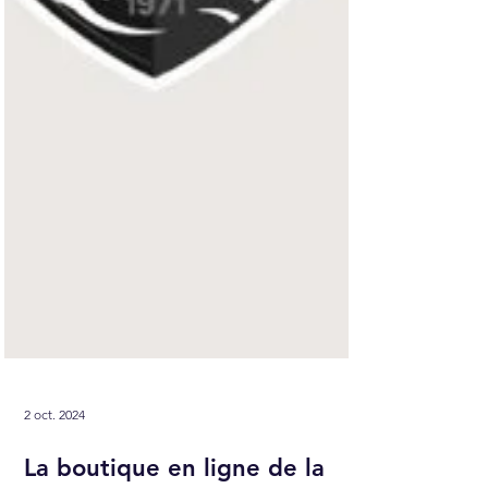
2 oct. 2024