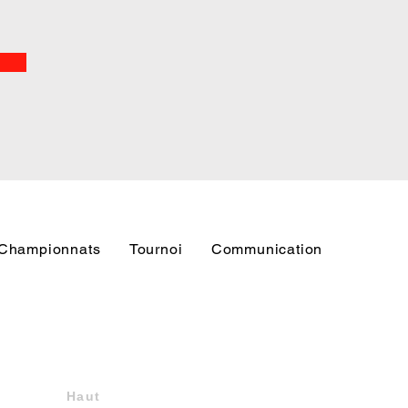
Championnats
Tournoi
Communication
Haut