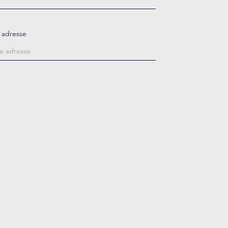
 adresse