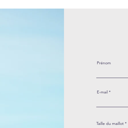
Prénom
E-mail
Taille du maillot
*