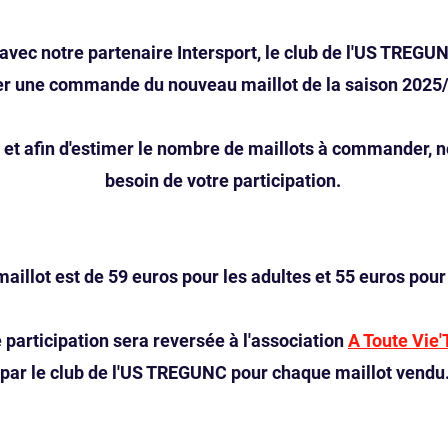
avec notre partenaire Intersport, le club de l'US TREGU
r une commande du nouveau maillot de la saison 2025
 et afin d'estimer le nombre de maillots à commander, 
besoin de votre participation.
maillot est de 59 euros pour les adultes et 55 euros pour
e participation sera reversée à l'association
A Toute Vie'
par le club de l'US TREGUNC pour chaque maillot vendu