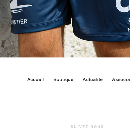
Accueil
Boutique
Actualité
Associa
SUIVEZ-NOUS