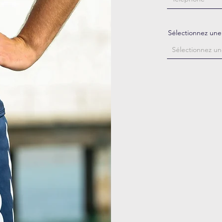
Sélectionnez une