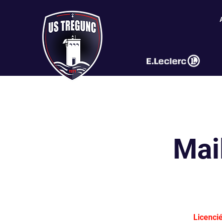
Mai
Licenci