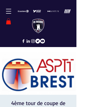
4ème tour de coupe de