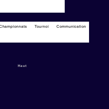
Championnats
Tournoi
Communication
Haut