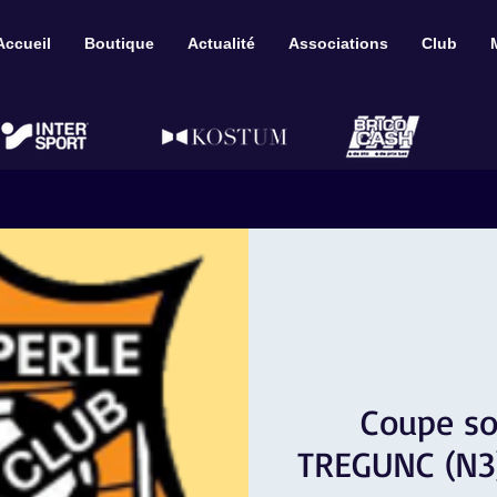
Accueil
Boutique
Actualité
Associations
Club
Coupe so
TREGUNC (N3)