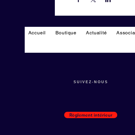
Accueil
Boutique
Actualité
Associa
SUIVEZ-NOUS
Règlement intérieur