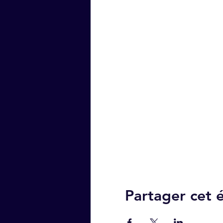
Partager cet