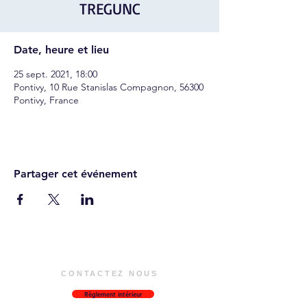
TREGUNC
Date, heure et lieu
25 sept. 2021, 18:00
Pontivy, 10 Rue Stanislas Compagnon, 56300
Pontivy, France
Partager cet événement
CONTACTEZ NOUS
Règlement intérieur