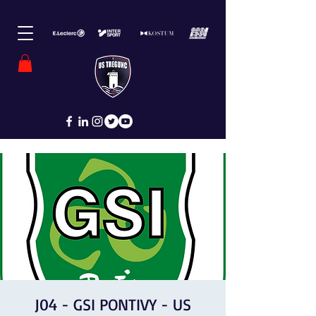
J04 - GSI PONTIVY - US