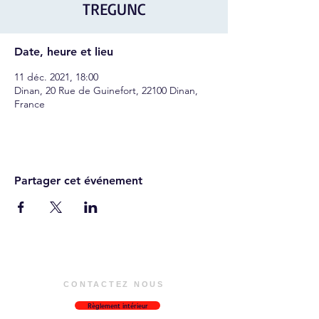
TREGUNC
Date, heure et lieu
11 déc. 2021, 18:00
Dinan, 20 Rue de Guinefort, 22100 Dinan,
France
Partager cet événement
CONTACTEZ NOUS
Règlement intérieur