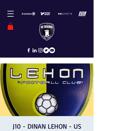
J10 - DINAN LEHON - US