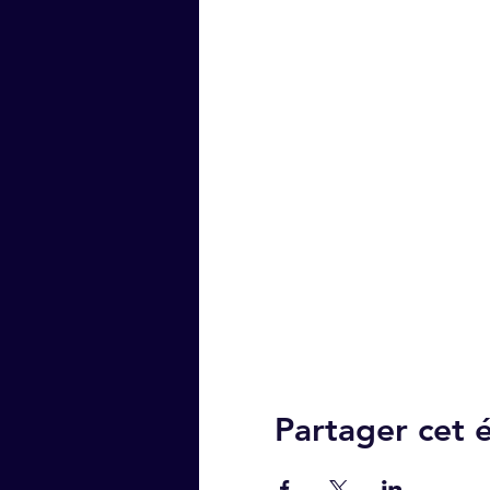
Partager cet