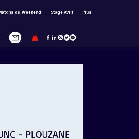
Matchs du Weekend
Stage Avril
Plus
GUNC - PLOUZANE