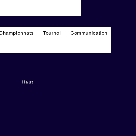
Championnats
Tournoi
Communication
Haut