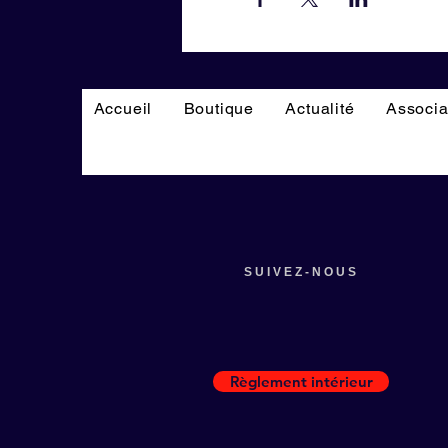
Accueil
Boutique
Actualité
Associa
SUIVEZ-NOUS
Règlement intérieur