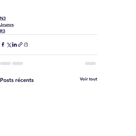
N3
Jeunes
R3
Voir tout
Posts récents