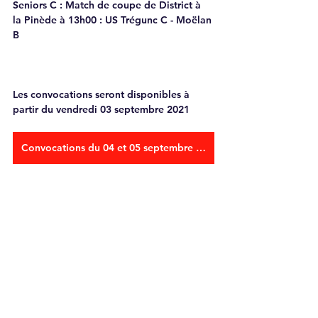
Seniors C
 : Match de coupe de District à 
la Pinède à 13h00 : US Trégunc C - Moëlan 
B
Les convocations seront disponibles à 
partir du vendredi 03 septembre 2021
Convocations du 04 et 05 septembre 2021