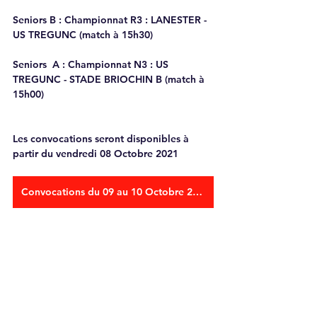
Seniors B : 
Championnat R3 : LANESTER - 
US TREGUNC (match à 15h30)
Seniors  A
 : Championnat N3 : US 
TREGUNC - STADE BRIOCHIN B (match à 
15h00)
Les convocations seront disponibles à 
partir du vendredi 08 Octobre 2021
Convocations du 09 au 10 Octobre 2021