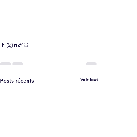
Voir tout
Posts récents