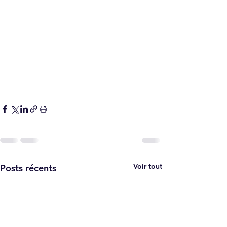
Voir tout
Posts récents