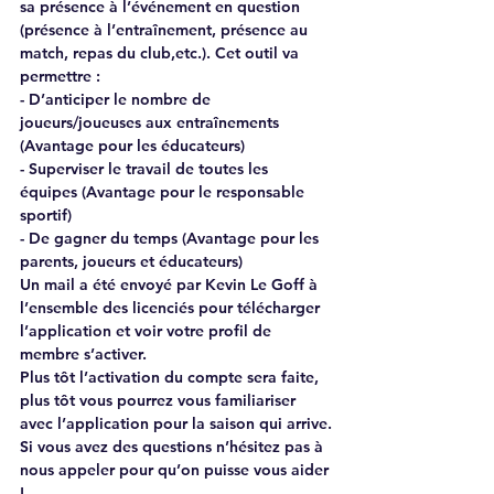
sa présence à l’événement en question 
(présence à l’entraînement, présence au 
match, repas du club,etc.). Cet outil va 
permettre :
- D’anticiper le nombre de 
joueurs/joueuses aux entraînements 
(Avantage pour les éducateurs)
- Superviser le travail de toutes les 
équipes (Avantage pour le responsable 
sportif) 
- De gagner du temps (Avantage pour les 
parents, joueurs et éducateurs)
Un mail a été envoyé par Kevin Le Goff à 
l’ensemble des licenciés pour télécharger 
l’application et voir votre profil de 
membre s’activer.
Plus tôt l’activation du compte sera faite, 
plus tôt vous pourrez vous familiariser 
avec l’application pour la saison qui arrive.
Si vous avez des questions n’hésitez pas à 
nous appeler pour qu’on puisse vous aider 
!