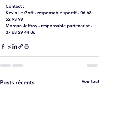
Contact :
Kevin Le Goff - responsable sportif - 06 68 
52 93 99
Morgan Jeffroy - responsable partenariat - 
07 68 29 44 06
Voir tout
Posts récents