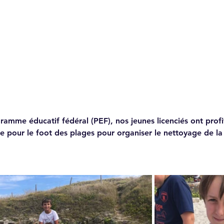
amme éducatif fédéral (PEF), nos jeunes licenciés ont profi
ne pour le foot des plages pour organiser le nettoyage de la