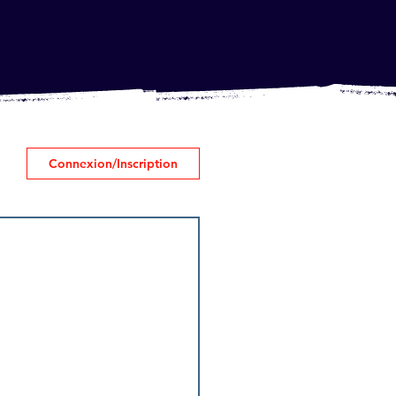
Connexion/Inscription