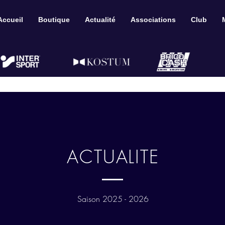
Accueil
Boutique
Actualité
Associations
Club
ACTUALITE
Saison 2025 - 2026