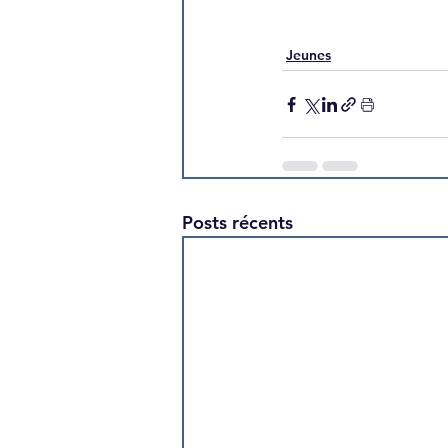
Jeunes
Posts récents