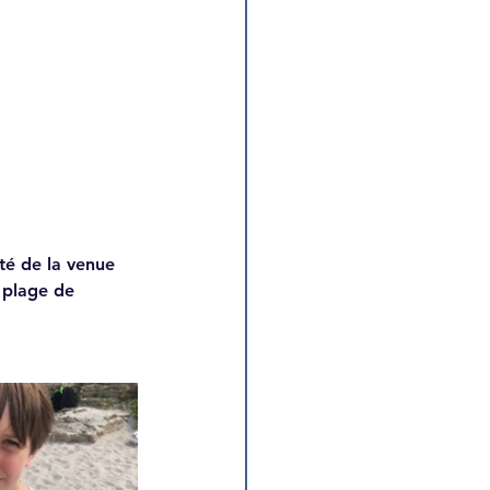
té de la venue 
 plage de 