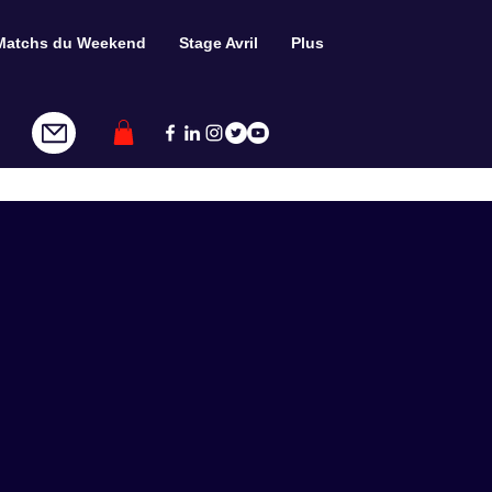
Matchs du Weekend
Stage Avril
Plus