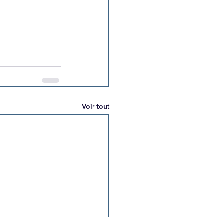
Voir tout