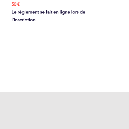
50 €
Le règlement se fait en ligne lors de
l'inscription.