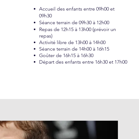
Accueil des enfants entre 09h00 et
09h30
Séance terrain de 09h30 à 12h00
Repas de 12h15 à 13h00 (prévoir un
repas)
Activité libre de 13h00 à 14h00
Séance terrain de 14h00 à 16h15
Goûter de 16h15 à 16h30
Départ des enfants entre 16h30 et 17h00