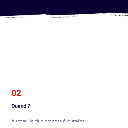
?
02
Quand ?
Au total, le club propose 6 journées