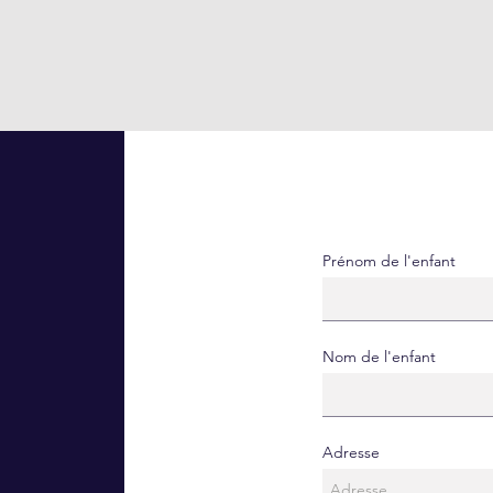
Prénom de l'enfant
Nom de l'enfant
Adresse