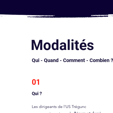
Modalités
Qui - Quand - Comment - Combien 
01
Qui ?
Les dirigeants de l'US Trégunc