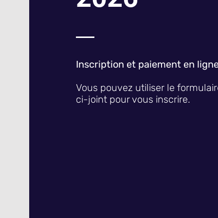
Inscription et paiement en lign
Vous pouvez utiliser le formulair
ci-joint
pour vous
inscrire.