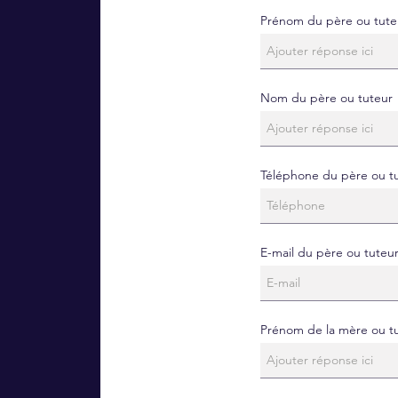
Prénom du père ou tute
Nom du père ou tuteur
Téléphone du père ou t
E-mail du père ou tuteu
Prénom de la mère ou tu