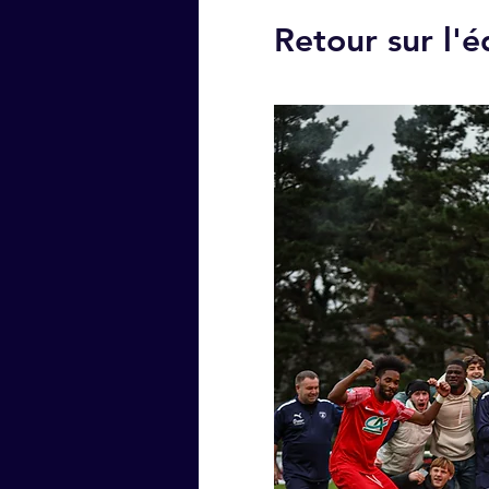
Retour sur l'é