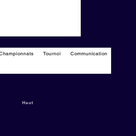
Championnats
Tournoi
Communication
Haut