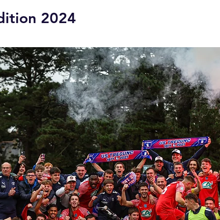
dition 2024