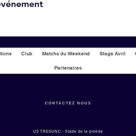
 événement
tions
Club
Matchs du Weekend
Stage Avril
Partenaires
CONTACTEZ NOUS
US TREGUNC - Stade de la pinède