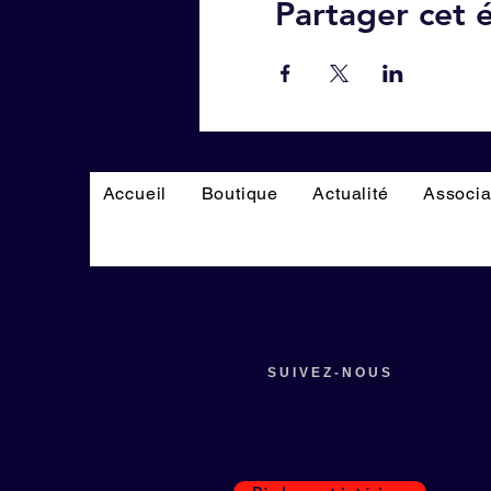
Partager cet
Accueil
Boutique
Actualité
Associa
SUIVEZ-NOUS