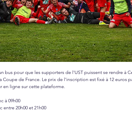
 un bus pour que les supporters de l'UST puissent se rendre à C
a Coupe de France. Le prix de l'inscription est fixé à 12 euros
r en ligne sur cette plateforme. 
c à 09h00 
c entre 20h00 et 21h00 