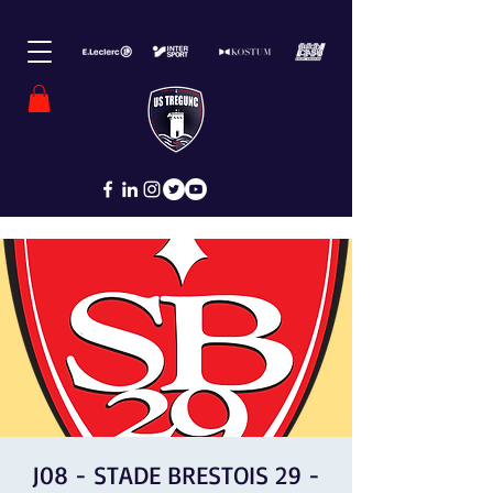
J08 - STADE BRESTOIS 29 -