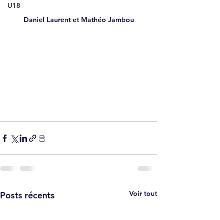
U18
Daniel Laurent et Mathéo Jambou
Voir tout
Posts récents