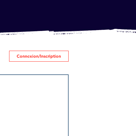
Connexion/Inscription