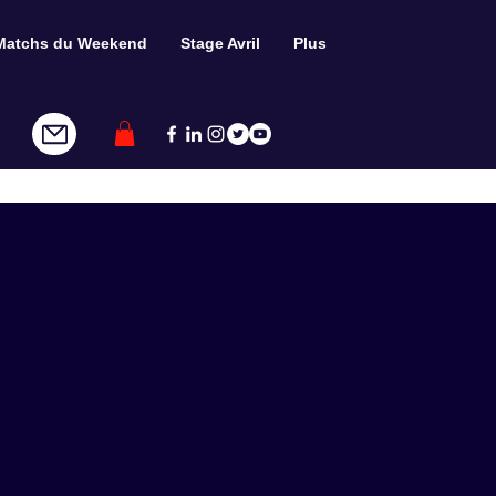
Matchs du Weekend
Stage Avril
Plus