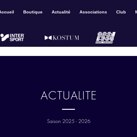
Accueil
Boutique
Actualité
Associations
Club
ACTUALITE
Saison 2025 - 2026