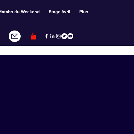
Matchs du Weekend
Stage Avril
Plus