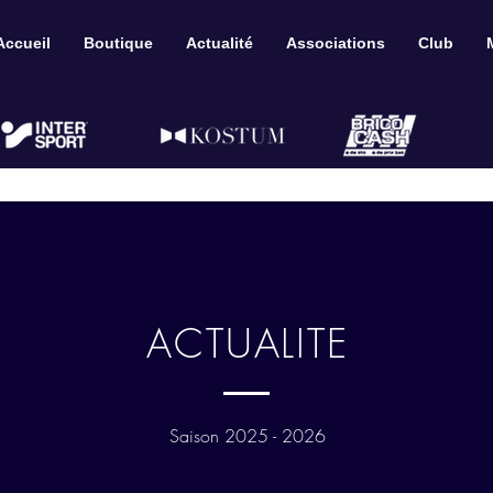
Accueil
Boutique
Actualité
Associations
Club
ACTUALITE
Saison 2025 - 2026