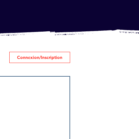
Connexion/Inscription