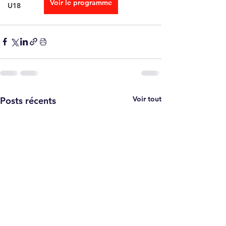
Voir le programme
U18
Voir tout
Posts récents