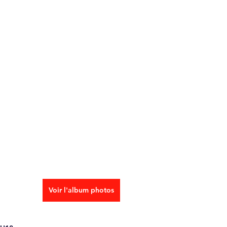
Voir l'album photos