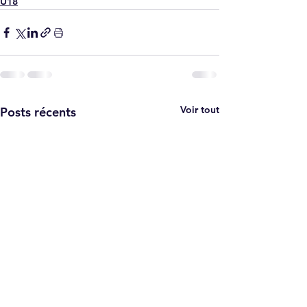
U18
Voir tout
Posts récents