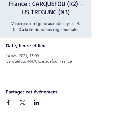
France : CARQUEFOU (R2) -
US TREGUNC (N3)
Victoire de Trégunc aux pénaltys 2 - 4.
0 - 0 à la fin du temps réglementaire
Date, heure et lieu
14 nov. 2021, 15:00
Carquefou, 44470 Carquefou, France
Partager cet événement