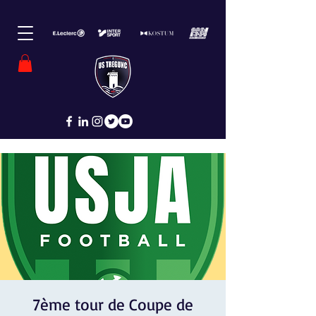
7ème tour de Coupe de