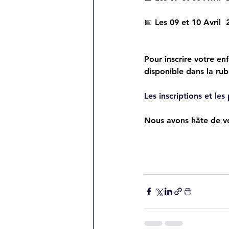
📅 Les 09 et 10 Avril 
Pour inscrire votre enf
disponible dans la rub
Les inscriptions et le
Nous avons hâte de vo