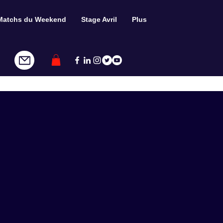
Matchs du Weekend
Stage Avril
Plus