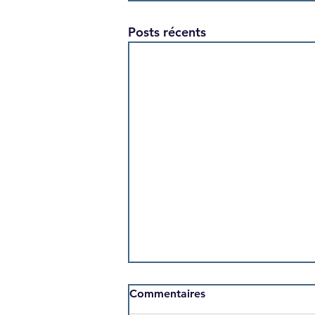
Posts récents
Commentaires