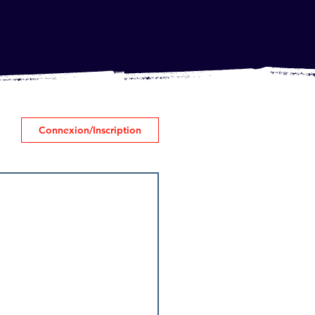
Connexion/Inscription