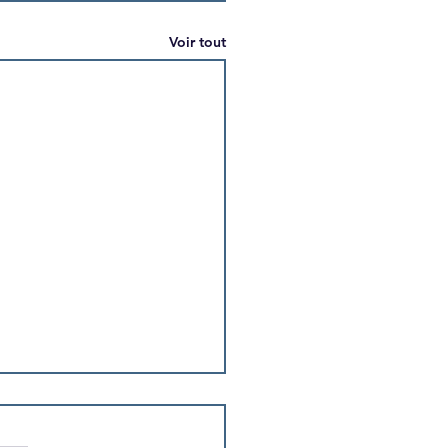
Voir tout