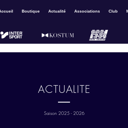
Accueil
Boutique
Actualité
Associations
Club
ACTUALITE
Saison 2025 - 2026