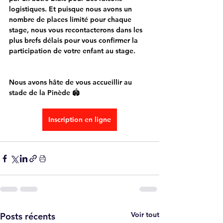
logistiques. Et puisque nous avons un 
nombre de places limité pour chaque 
stage, nous vous recontacterons dans les 
plus brefs délais pour vous confirmer la 
participation de votre enfant au stage.
Nous avons hâte de vous accueillir au 
stade de la Pinède 🏟
Inscription en ligne
Voir tout
Posts récents